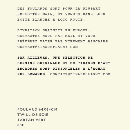
LES FOULARDS SONT POUR LA PLUPART
ROULOTTÉS MAIN, ET VENDUS DANS LEUR
BOITE BLANCHE À LOGO ROUGE.
LIVRAISON GRATUITE EN EUROPE.
CONTACTEZ-NOUS PAR MAIL SI VOUS
PRÉFÉREZ PAYER PAR VIREMENT BANCAIRE
CONTACT@ZINADEPLAGNY.COM
PAR AILLEURS, UNE SÉLECTION DE
DESSINS ORIGINAUX ET DE TIRAGES D'ART
ENCADRÉS SONT DISPONIBLES À L'ACHAT
SUR DEMANDE.
CONTACT@ZINADEPLAGNY.COM
FOULARD 64X64CM
TWILL DE SOIE
TARTAN VERT
80€