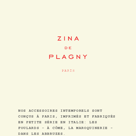
NOS ACCESSOIRES INTEMPORELS SONT
CONÇUS À PARIS, IMPRIMÉS ET FABRIQUÉS
EN PETITE SÉRIE EN ITALIE: LES
FOULARDS - À CÔME, LA MAROQUINERIE -
DANS LES ABBRUZES.