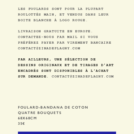
LES FOULARDS SONT POUR LA PLUPART
ROULOTTÉS MAIN, ET VENDUS DANS LEUR
BOITE BLANCHE À LOGO ROUGE.
LIVRAISON GRATUITE EN EUROPE.
CONTACTEZ-NOUS PAR MAIL SI VOUS
PRÉFÉREZ PAYER PAR VIREMENT BANCAIRE
CONTACT@ZINADEPLAGNY.COM
PAR AILLEURS, UNE SÉLECTION DE
DESSINS ORIGINAUX ET DE TIRAGES D'ART
ENCADRÉS SONT DISPONIBLES À L'ACHAT
SUR DEMANDE.
CONTACT@ZINADEPLAGNY.COM
FOULARD-BANDANA DE COTON
QUATRE BOUQUETS
68X68CM
35€