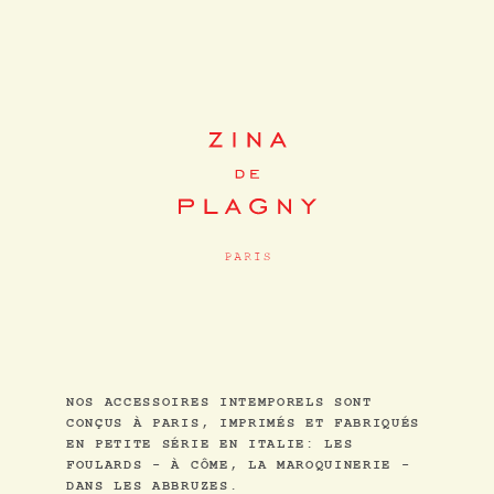
NOS ACCESSOIRES INTEMPORELS SONT
CONÇUS À PARIS, IMPRIMÉS ET FABRIQUÉS
EN PETITE SÉRIE EN ITALIE: LES
FOULARDS - À CÔME, LA MAROQUINERIE -
DANS LES ABBRUZES.