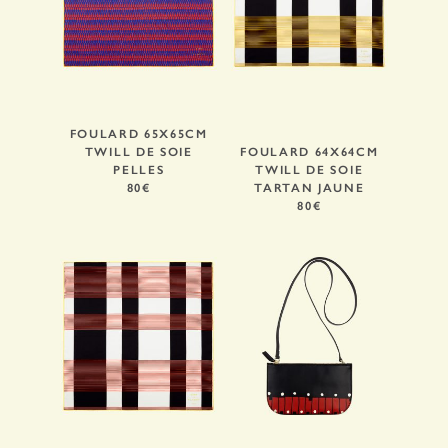
FOULARD 65X65CM
TWILL DE SOIE
FOULARD 64X64CM
PELLES
TWILL DE SOIE
80€
TARTAN JAUNE
80€