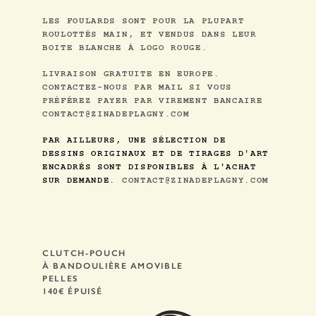
LES FOULARDS SONT POUR LA PLUPART
ROULOTTÉS MAIN, ET VENDUS DANS LEUR
BOITE BLANCHE À LOGO ROUGE.
LIVRAISON GRATUITE EN EUROPE.
CONTACTEZ-NOUS PAR MAIL SI VOUS
PRÉFÉREZ PAYER PAR VIREMENT BANCAIRE
CONTACT@ZINADEPLAGNY.COM
PAR AILLEURS, UNE SÉLECTION DE
DESSINS ORIGINAUX ET DE TIRAGES D'ART
ENCADRÉS SONT DISPONIBLES À L'ACHAT
SUR DEMANDE.
CONTACT@ZINADEPLAGNY.COM
CLUTCH-POUCH
À BANDOULIÈRE AMOVIBLE
PELLES
140€ ÉPUISÉ