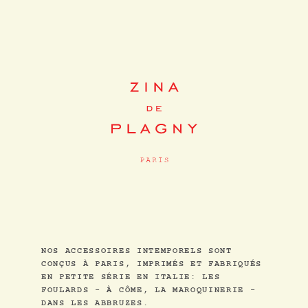
NOS ACCESSOIRES INTEMPORELS SONT
CONÇUS À PARIS, IMPRIMÉS ET FABRIQUÉS
EN PETITE SÉRIE EN ITALIE: LES
FOULARDS - À CÔME, LA MAROQUINERIE -
DANS LES ABBRUZES.