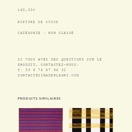
140,00
€
RUPTURE DE STOCK
CATÉGORIE :
NON CLASSÉ
SI VOUS AVEZ DES QUESTIONS SUR LE
PRODUIT, CONTACTEZ-NOUS:
T: 33 6 74 67 94 32
CONTACT@ZINADEPLAGNY.COM
PRODUITS SIMILAIRES