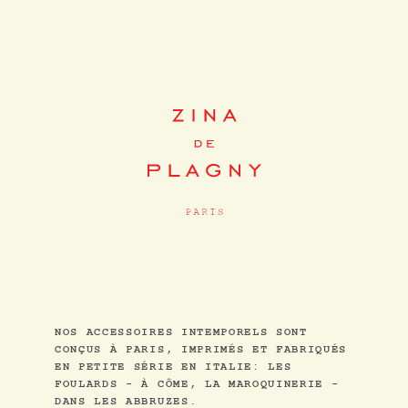
NOS ACCESSOIRES INTEMPORELS SONT
CONÇUS À PARIS, IMPRIMÉS ET FABRIQUÉS
EN PETITE SÉRIE EN ITALIE: LES
FOULARDS - À CÔME, LA MAROQUINERIE -
DANS LES ABBRUZES.