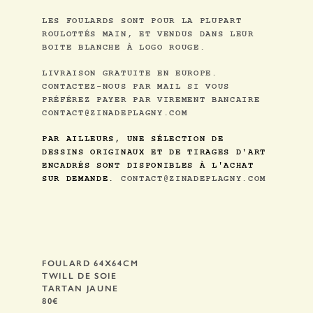
LES FOULARDS SONT POUR LA PLUPART
ROULOTTÉS MAIN, ET VENDUS DANS LEUR
BOITE BLANCHE À LOGO ROUGE.
LIVRAISON GRATUITE EN EUROPE.
CONTACTEZ-NOUS PAR MAIL SI VOUS
PRÉFÉREZ PAYER PAR VIREMENT BANCAIRE
CONTACT@ZINADEPLAGNY.COM
PAR AILLEURS, UNE SÉLECTION DE
DESSINS ORIGINAUX ET DE TIRAGES D'ART
ENCADRÉS SONT DISPONIBLES À L'ACHAT
SUR DEMANDE.
CONTACT@ZINADEPLAGNY.COM
FOULARD 64X64CM
TWILL DE SOIE
TARTAN JAUNE
80€